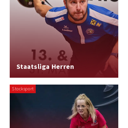
Staatsliga Herren
Stocksport