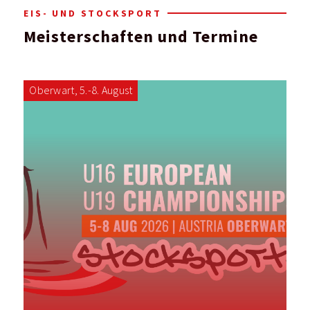
EIS- UND STOCKSPORT
Meisterschaften und Termine
Oberwart, 5.-8. August