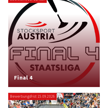
Final 4
Bewerbungsfrist 15.09.2026