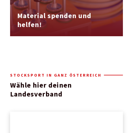
Material spenden und
helfen!
STOCKSPORT IN GANZ ÖSTERREICH
Wähle hier deinen
Landesverband