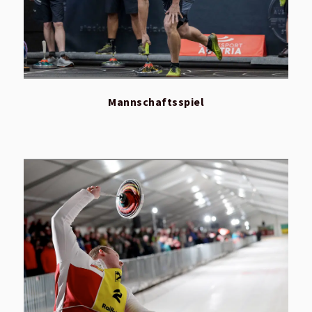
Mannschaftsspiel