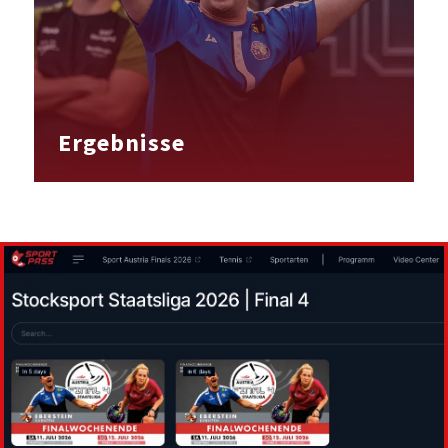
Ergebnisse