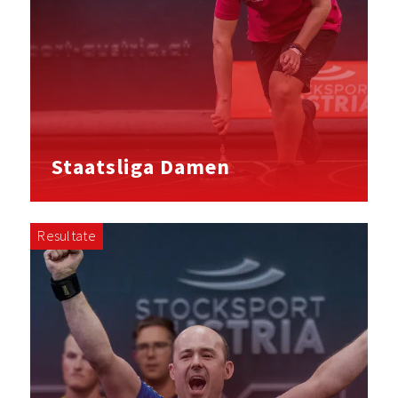
Staatsliga Damen
Resultate