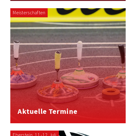
Meisterschaften
Aktuelle Termine
Eberstein, 11.-12. Juli