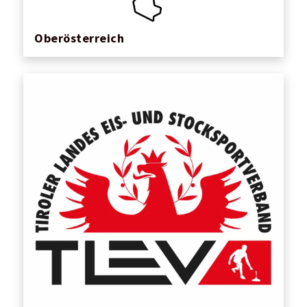
Oberösterreich