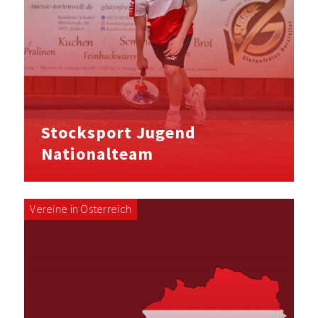
Stocksport Jugend
Nationalteam
Vereine in Österreich