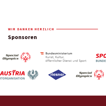
WIR DANKEN HERZLICH
Sponsoren