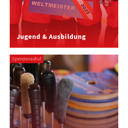
Jugend & Ausbildung
Spendenaufruf