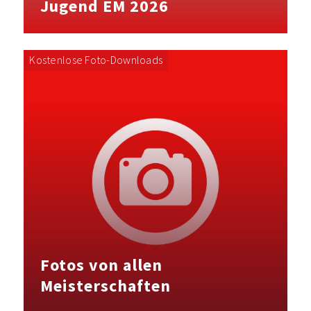
Jugend EM 2026
Kostenlose Foto-Downloads
Fotos von allen
Meisterschaften