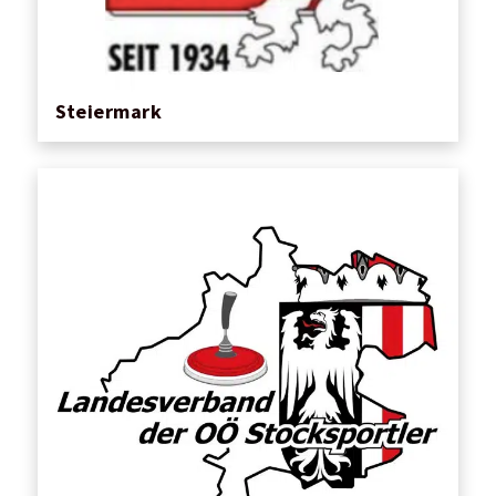
Steiermark