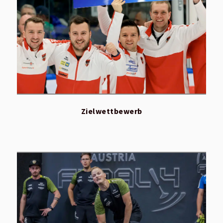
Zielwettbewerb