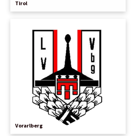
Tirol
Vorarlberg