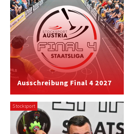
Ausschreibung Final 4 2027
Stocksport