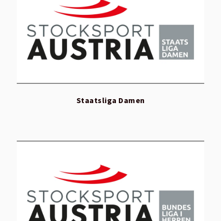
Staatsliga Damen