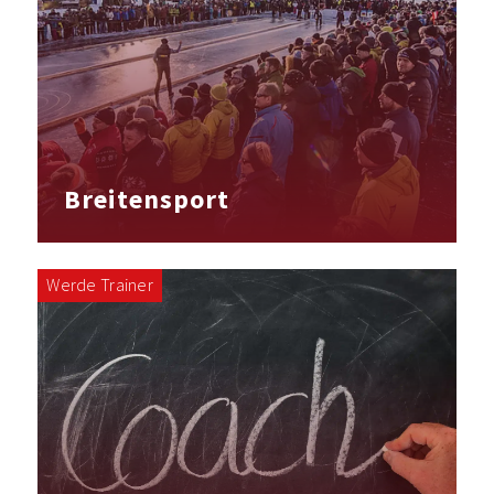
Breitensport
Werde Trainer