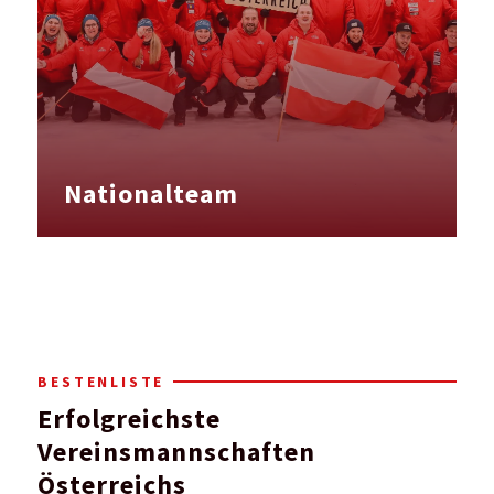
Nationalteam
BESTENLISTE
Erfolgreichste
Vereinsmannschaften
Österreichs