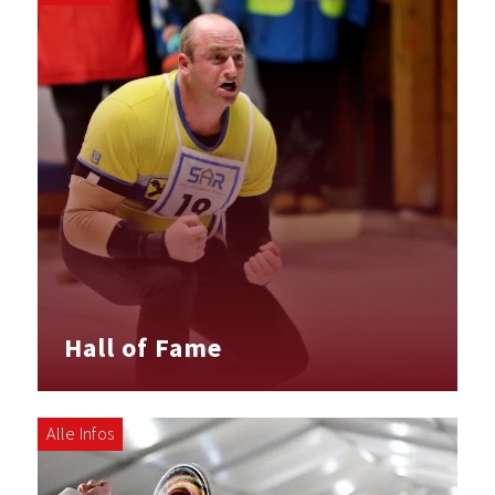
Hall of Fame
Alle Infos