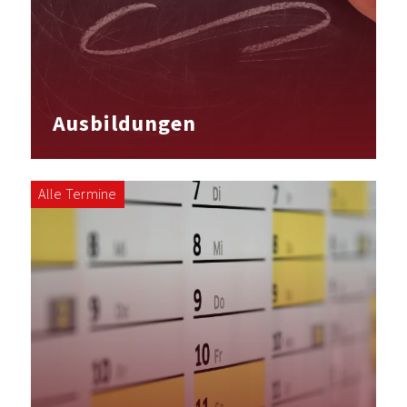
Ausbildungen
Alle Termine