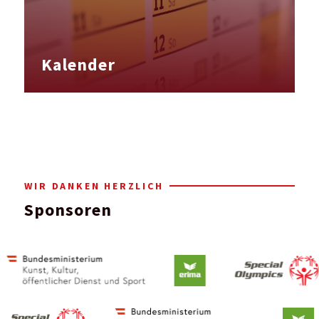
Kalender
WIR DANKEN HERZLICH
Sponsoren