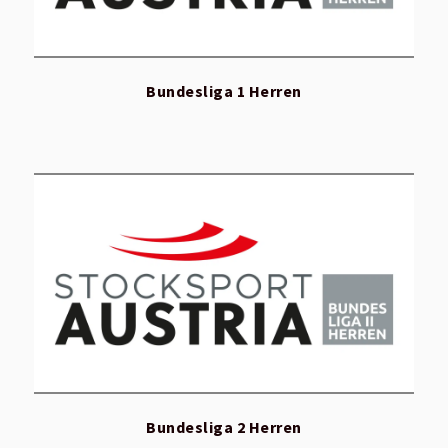
Bundesliga 1 Herren
Bundesliga 2 Herren