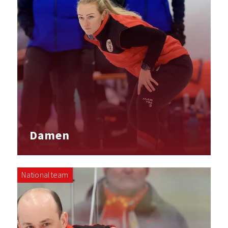
Damen
Nationalteam