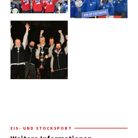
EIS- UND STOCKSPORT