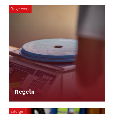
Regelwerk
Regeln
Erfolge