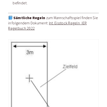
befindet.
Sämtliche Regeln
zum Mannschaftsspiel finden Sie
in folgendem Dokument:
Int. Eisstock Regeln_IER
Regelbuch 2022