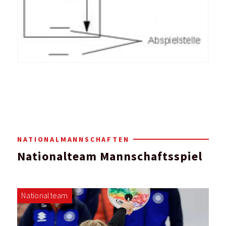
NATIONALMANNSCHAFTEN
Nationalteam Mannschaftsspiel
Nationalteam