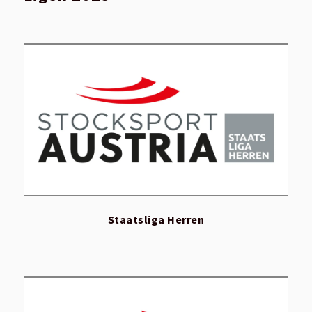
Staatsliga Herren