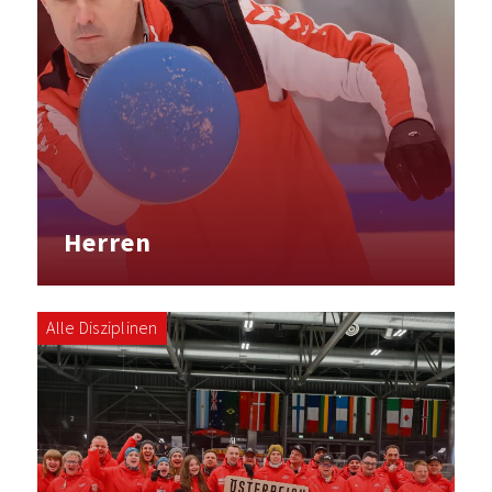
Herren
Alle Disziplinen