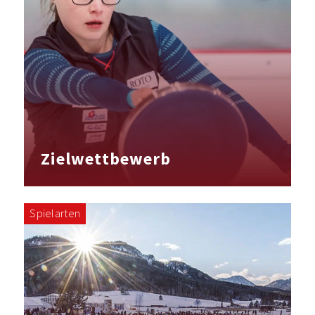
Zielwettbewerb
Spielarten