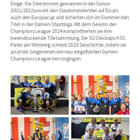
Dinge. Die Steirerinnen gewannen in der Saison
2021/2022sowohl den Staatsmeistertitel auf Eis als
auch den Europacup und sicherten sich im Sommer den
Titel in der Damen-Staatsliga. Mit dem Gewinn der
Champions League 2024 komplettierten sie ihre
beeindruckende Titelsammlung. Die SU Stocksport St.
Peter am Wimberg schrieb 2023 Geschichte, indem sie
als erste Siegerinnen der neu eingeführten Damen-
Champions League hervorgingen.