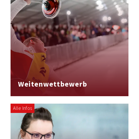
Weitenwettbewerb
Alle Infos