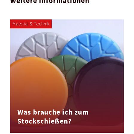
Weitere Informationen
Material & Technik
Was brauche ich zum
Stockschießen?