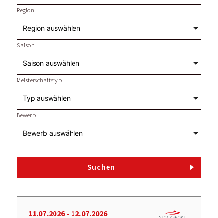
Region
Saison
Meisterschaftstyp
Bewerb
Suchen
11.07.2026 - 12.07.2026