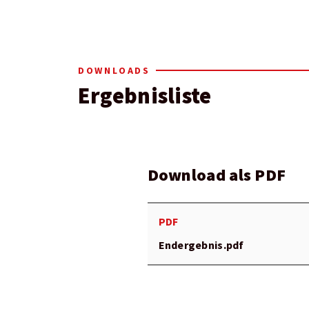
DOWNLOADS
Ergebnisliste
Download als PDF
PDF
Endergebnis.pdf