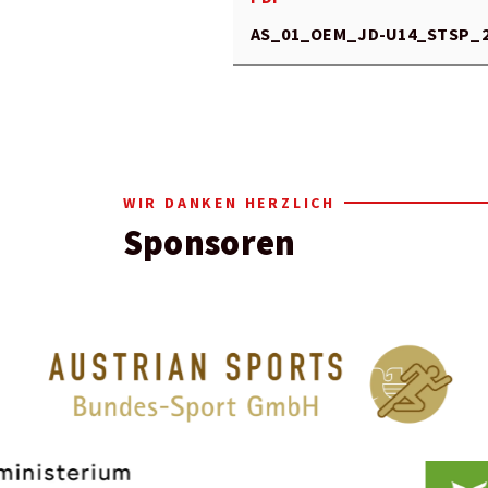
AS_01_OEM_JD-U14_STSP_2
WIR DANKEN HERZLICH
Sponsoren