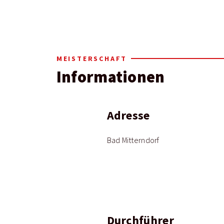
MEISTERSCHAFT
Informationen
Adresse
Bad Mitterndorf
Durchführer