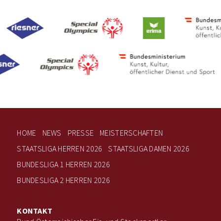
HOME
NEWS
PRESSE
MEISTERSCHAFTEN
STAATSLIGA HERREN 2026
STAATSLIGA DAMEN 2026
BUNDESLIGA 1 HERREN 2026
BUNDESLIGA 2 HERREN 2026
KONTAKT