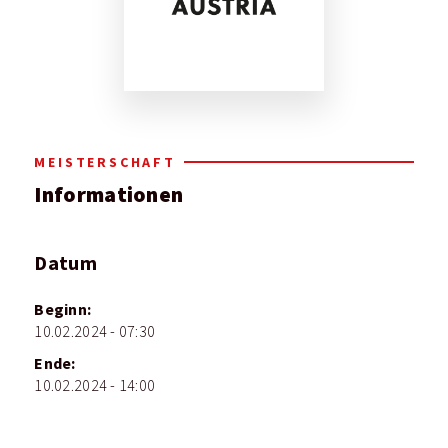
MEISTERSCHAFT
Informationen
Datum
Beginn:
10.02.2024 - 07:30
Ende:
10.02.2024 - 14:00