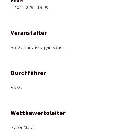
Ende:
12.04.2026 - 19:00
Veranstalter
ASKÖ Bundesorganisation
Durchführer
ASKÖ
Wettbewerbsleiter
Peter Maier