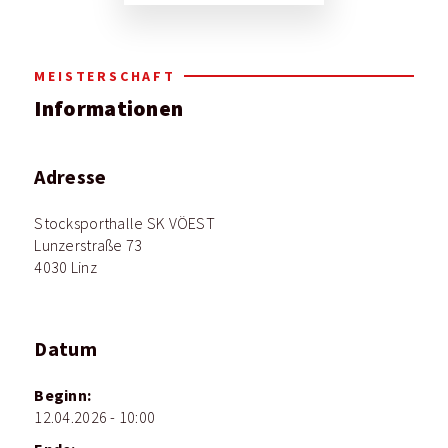
MEISTERSCHAFT
Informationen
Adresse
Stocksporthalle SK VÖEST
Lunzerstraße 73
4030 Linz
Datum
Beginn:
12.04.2026 - 10:00