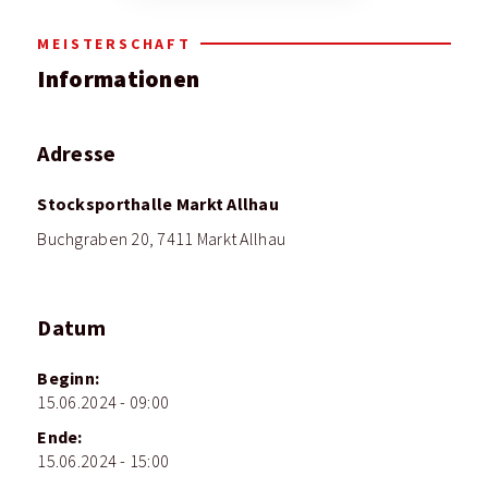
MEISTERSCHAFT
Informationen
Adresse
Stocksporthalle Markt Allhau
Buchgraben 20, 7411 Markt Allhau
Datum
Beginn:
15.06.2024 - 09:00
Ende:
15.06.2024 - 15:00