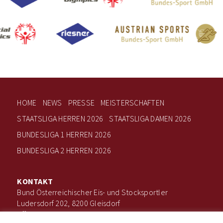
HOME
NEWS
PRESSE
MEISTERSCHAFTEN
STAATSLIGA HERREN 2026
STAATSLIGA DAMEN 2026
BUNDESLIGA 1 HERREN 2026
BUNDESLIGA 2 HERREN 2026
KONTAKT
Bund Österreichischer Eis- und Stocksportler
Ludersdorf 202, 8200 Gleisdorf
office@boee.at