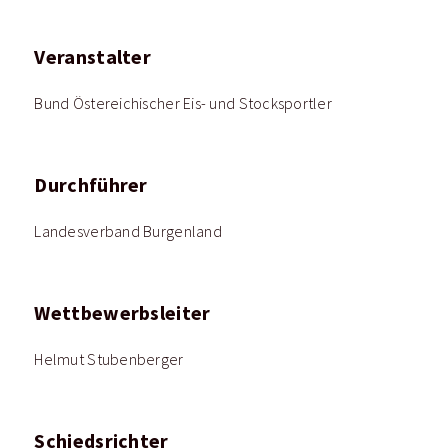
Veranstalter
Bund Östereichischer Eis- und Stocksportler
Durchführer
Landesverband Burgenland
Wettbewerbsleiter
Helmut Stubenberger
Schiedsrichter