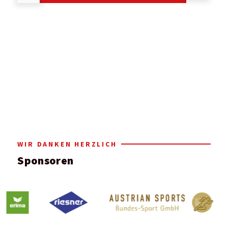
WIR DANKEN HERZLICH
Sponsoren