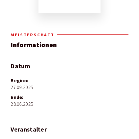
MEISTERSCHAFT
Informationen
Datum
Beginn:
27.09.2025
Ende:
28.06.2025
Veranstalter