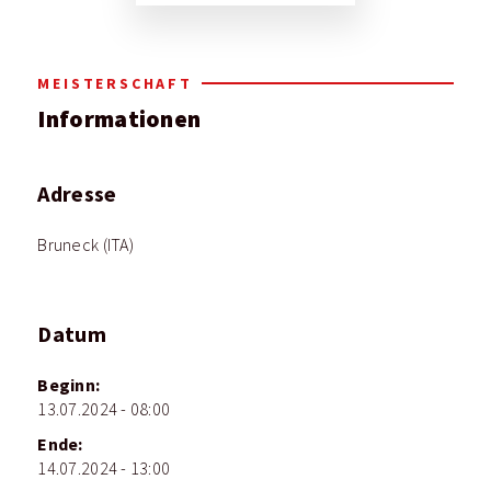
MEISTERSCHAFT
Informationen
Adresse
Bruneck (ITA)
Datum
Beginn:
13.07.2024 - 08:00
Ende:
14.07.2024 - 13:00