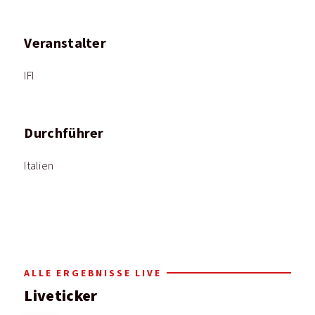
Veranstalter
IFI
Durchführer
Italien
ALLE ERGEBNISSE LIVE
Liveticker