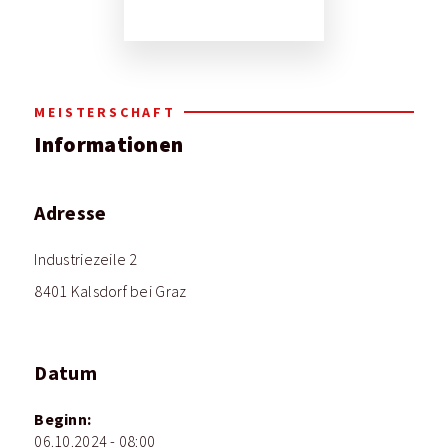
MEISTERSCHAFT
Informationen
Adresse
Industriezeile 2
8401 Kalsdorf bei Graz
Datum
Beginn:
06.10.2024 - 08:00