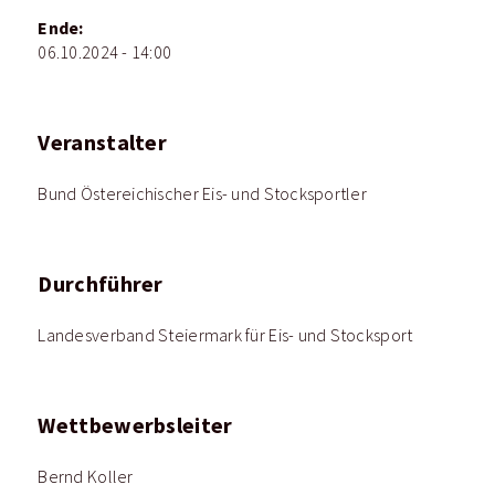
Ende:
06.10.2024 - 14:00
Veranstalter
Bund Östereichischer Eis- und Stocksportler
Durchführer
Landesverband Steiermark für Eis- und Stocksport
Wettbewerbsleiter
Bernd Koller