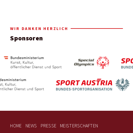
WIR DANKEN HERZLICH
Sponsoren
HOME
NEWS
PRESSE
MEISTERSCHAFTEN