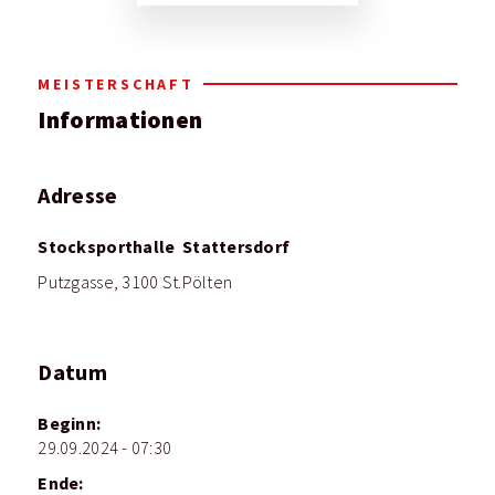
MEISTERSCHAFT
Informationen
Adresse
Stocksporthalle Stattersdorf
Putzgasse, 3100 St.Pölten
Datum
Beginn:
29.09.2024 - 07:30
Ende: