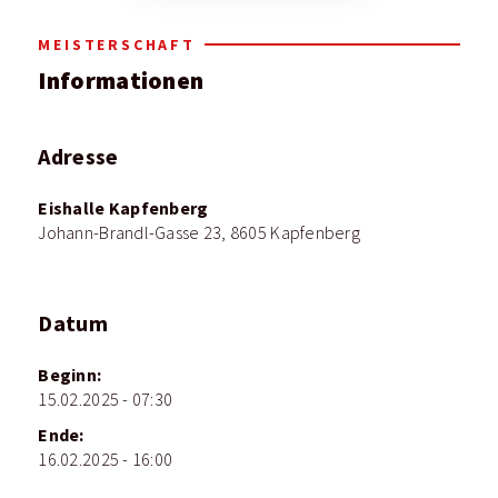
MEISTERSCHAFT
Informationen
Adresse
Eishalle Kapfenberg
Johann-Brandl-Gasse 23, 8605 Kapfenberg
Datum
Beginn:
15.02.2025 - 07:30
Ende:
16.02.2025 - 16:00