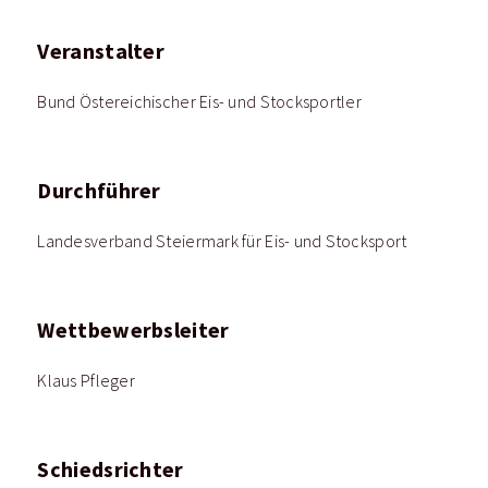
Veranstalter
Bund Östereichischer Eis- und Stocksportler
Durchführer
Landesverband Steiermark für Eis- und Stocksport
Wettbewerbsleiter
Klaus Pfleger
Schiedsrichter