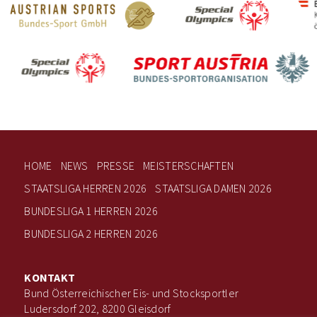
HOME
NEWS
PRESSE
MEISTERSCHAFTEN
STAATSLIGA HERREN 2026
STAATSLIGA DAMEN 2026
BUNDESLIGA 1 HERREN 2026
BUNDESLIGA 2 HERREN 2026
KONTAKT
Bund Österreichischer Eis- und Stocksportler
Ludersdorf 202, 8200 Gleisdorf