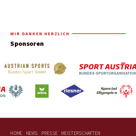
WIR DANKEN HERZLICH
Sponsoren
HOME
NEWS
PRESSE
MEISTERSCHAFTEN