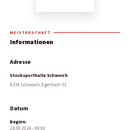
MEISTERSCHAFT
Informationen
Adresse
Stocksporthalle Schwoich
6334 Schwoich, Egerbach 52
Datum
Beginn:
28.09.2024 - 09:00