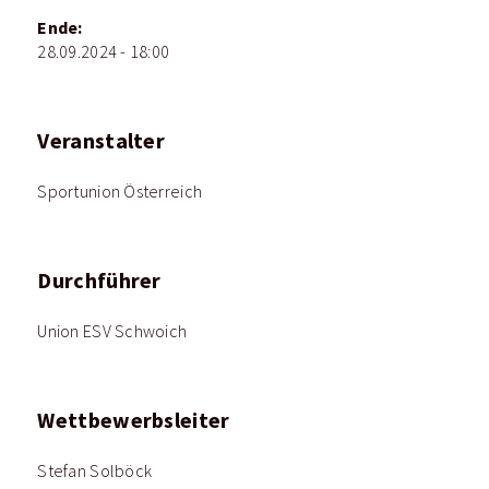
Ende:
28.09.2024 - 18:00
Veranstalter
Sportunion Österreich
Durchführer
Union ESV Schwoich
Wettbewerbsleiter
Stefan Solböck