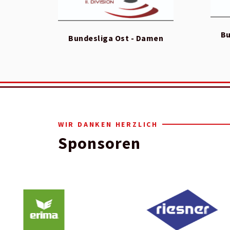
Bu
Bundesliga Ost - Damen
WIR DANKEN HERZLICH
Sponsoren