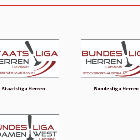
Staatsliga Herren
Bundesliga Herren