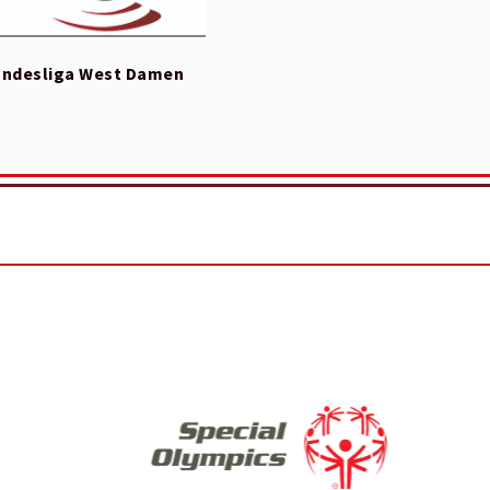
ndesliga West Damen