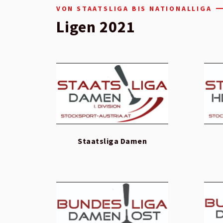
VON STAATSLIGA BIS NATIONALLIGA
Ligen 2021
Staatsliga Damen