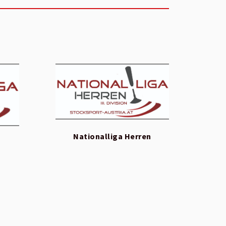
Nationalliga Herren