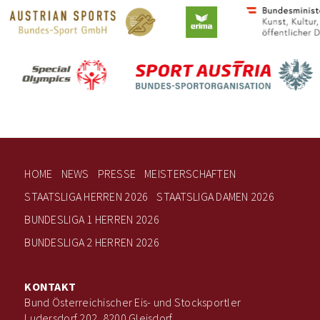
HOME
NEWS
PRESSE
MEISTERSCHAFTEN
STAATSLIGA HERREN 2026
STAATSLIGA DAMEN 2026
BUNDESLIGA 1 HERREN 2026
BUNDESLIGA 2 HERREN 2026
KONTAKT
Bund Österreichischer Eis- und Stocksportler
Ludersdorf 202, 8200 Gleisdorf