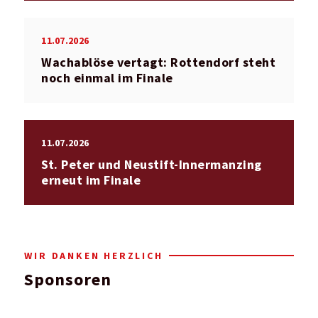
11.07.2026
Wachablöse vertagt: Rottendorf steht
noch einmal im Finale
11.07.2026
St. Peter und Neustift-Innermanzing
erneut im Finale
WIR DANKEN HERZLICH
Sponsoren