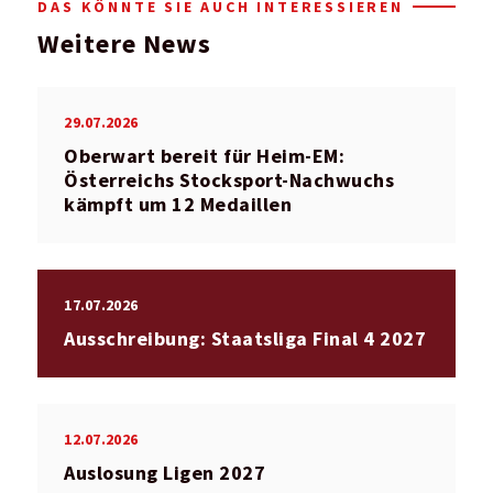
DAS KÖNNTE SIE AUCH INTERESSIEREN
Weitere News
29.07.2026
Oberwart bereit für Heim-EM:
Österreichs Stocksport-Nachwuchs
kämpft um 12 Medaillen
17.07.2026
Ausschreibung: Staatsliga Final 4 2027
12.07.2026
Auslosung Ligen 2027