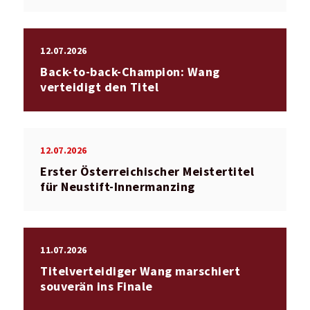
12.07.2026
Back-to-back-Champion: Wang
verteidigt den Titel
12.07.2026
Erster Österreichischer Meistertitel
für Neustift-Innermanzing
11.07.2026
Titelverteidiger Wang marschiert
souverän ins Finale