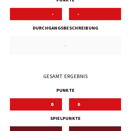
-
-
DURCHGANGSBESCHREIBUNG
-
GESAMT ERGEBNIS
PUNKTE
0
0
SPIELPUNKTE