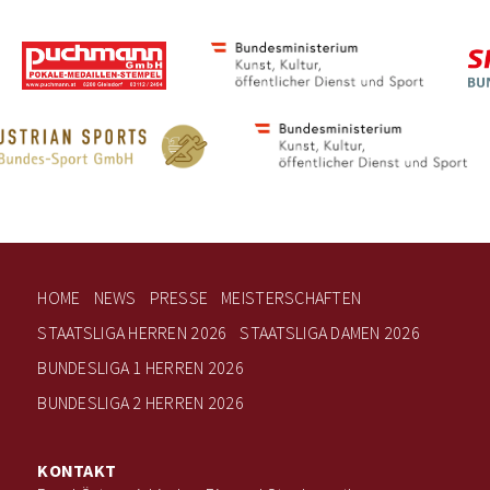
HOME
NEWS
PRESSE
MEISTERSCHAFTEN
STAATSLIGA HERREN 2026
STAATSLIGA DAMEN 2026
BUNDESLIGA 1 HERREN 2026
BUNDESLIGA 2 HERREN 2026
KONTAKT