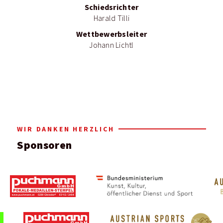
Schiedsrichter
Harald Tilli
Wettbewerbsleiter
Johann Lichtl
WIR DANKEN HERZLICH
Sponsoren