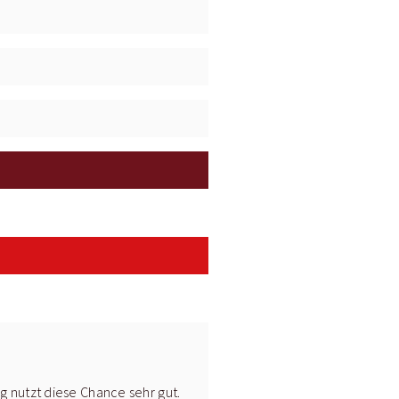
g nutzt diese Chance sehr gut.