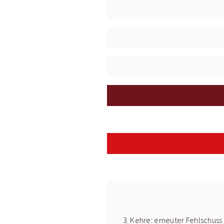
3. Kehre: erneuter Fehlschuss