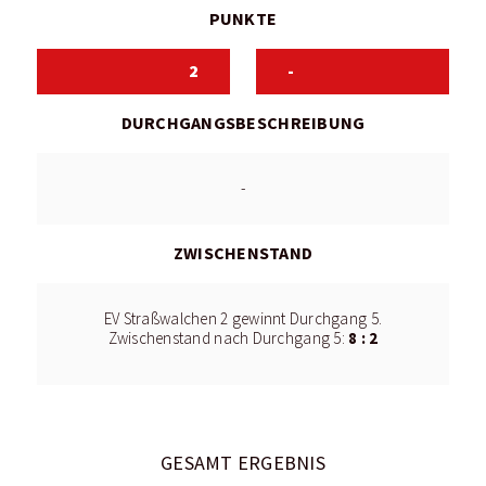
PUNKTE
2
-
DURCHGANGSBESCHREIBUNG
-
ZWISCHENSTAND
EV Straßwalchen 2 gewinnt Durchgang 5.
8 : 2
Zwischenstand nach Durchgang 5:
GESAMT ERGEBNIS