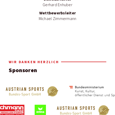
Gerhard Enhuber
Wettbewerbsleiter
Michael Zimmermann
WIR DANKEN HERZLICH
Sponsoren