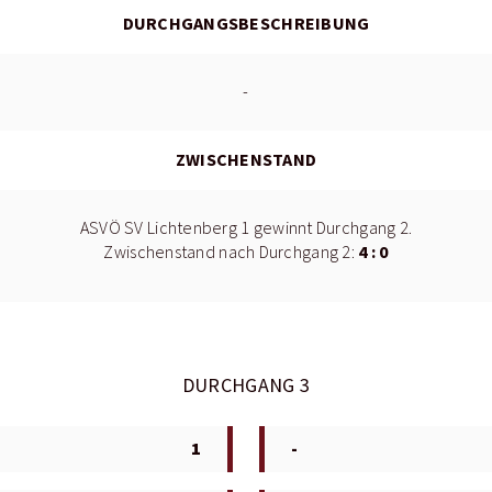
DURCHGANGSBESCHREIBUNG
-
ZWISCHENSTAND
ASVÖ SV Lichtenberg 1 gewinnt Durchgang 2.
4 : 0
Zwischenstand nach Durchgang 2:
DURCHGANG 3
1
-