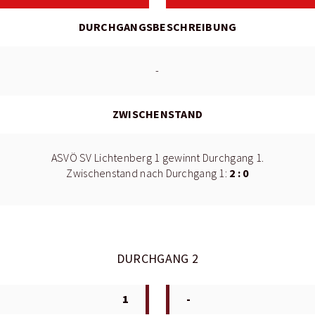
DURCHGANGSBESCHREIBUNG
-
ZWISCHENSTAND
ASVÖ SV Lichtenberg 1 gewinnt Durchgang 1.
2 : 0
Zwischenstand nach Durchgang 1:
DURCHGANG 2
1
-