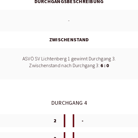
DURCHGANGSBESCHREIBUNG
-
ZWISCHENSTAND
ASVÖ SV Lichtenberg 1 gewinnt Durchgang 3.
6 : 0
Zwischenstand nach Durchgang 3:
DURCHGANG 4
2
-