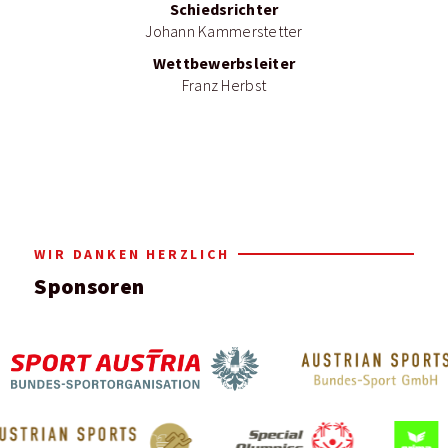
Schiedsrichter
Johann Kammerstetter
Wettbewerbsleiter
Franz Herbst
WIR DANKEN HERZLICH
Sponsoren