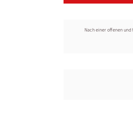
Nach einer offenen und f