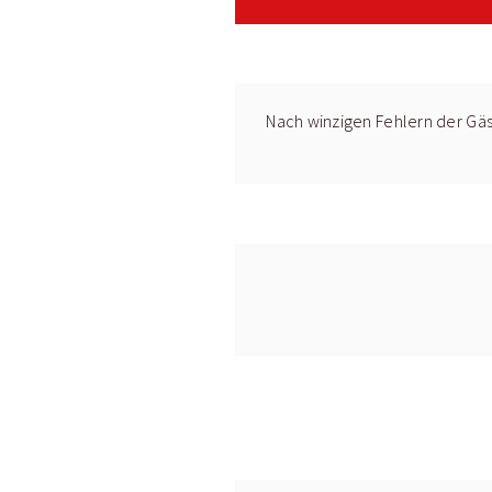
Nach winzigen Fehlern der Gäs