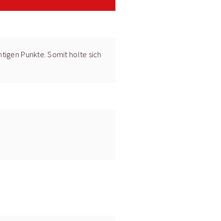
tigen Punkte. Somit holte sich