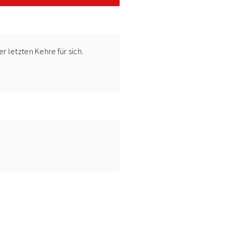
r letzten Kehre für sich.