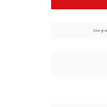
Eine gra