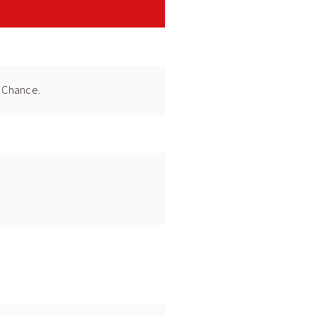
e Chance.