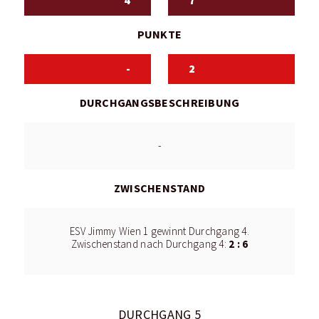
4
7
PUNKTE
-
2
DURCHGANGSBESCHREIBUNG
-
ZWISCHENSTAND
ESV Jimmy Wien 1 gewinnt Durchgang 4.
2 : 6
Zwischenstand nach Durchgang 4:
DURCHGANG 5