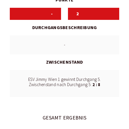
-
2
DURCHGANGSBESCHREIBUNG
-
ZWISCHENSTAND
ESV Jimmy Wien 1 gewinnt Durchgang 5.
2 : 8
Zwischenstand nach Durchgang 5:
GESAMT ERGEBNIS