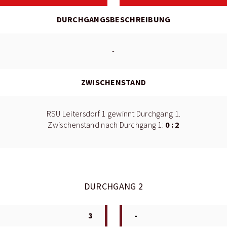
DURCHGANGSBESCHREIBUNG
-
ZWISCHENSTAND
RSU Leitersdorf 1 gewinnt Durchgang 1.
0 : 2
Zwischenstand nach Durchgang 1:
DURCHGANG 2
3
-