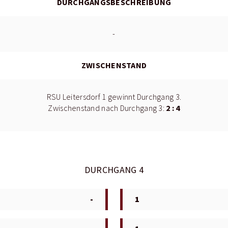
DURCHGANGSBESCHREIBUNG
-
ZWISCHENSTAND
RSU Leitersdorf 1 gewinnt Durchgang 3.
2 : 4
Zwischenstand nach Durchgang 3:
DURCHGANG 4
-
1