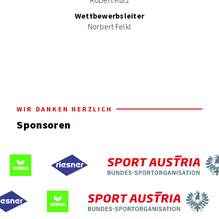
Robert Kurz
Wettbewerbsleiter
Norbert Felkl
WIR DANKEN HERZLICH
Sponsoren