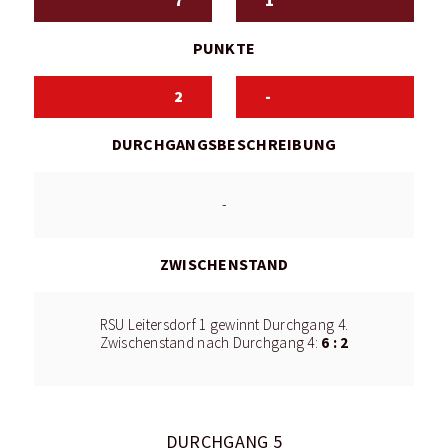
7
1
PUNKTE
2
-
DURCHGANGSBESCHREIBUNG
-
ZWISCHENSTAND
RSU Leitersdorf 1 gewinnt Durchgang 4.
6 : 2
Zwischenstand nach Durchgang 4:
DURCHGANG 5