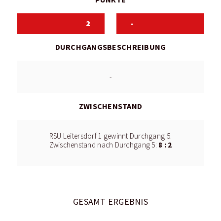
2
-
DURCHGANGSBESCHREIBUNG
-
ZWISCHENSTAND
RSU Leitersdorf 1 gewinnt Durchgang 5.
8 : 2
Zwischenstand nach Durchgang 5:
GESAMT ERGEBNIS