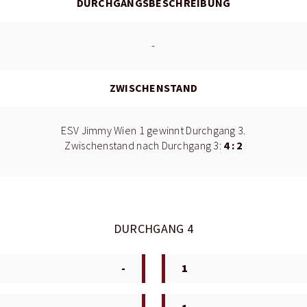
DURCHGANGSBESCHREIBUNG
-
ZWISCHENSTAND
ESV Jimmy Wien 1 gewinnt Durchgang 3.
4 : 2
Zwischenstand nach Durchgang 3:
DURCHGANG 4
-
1