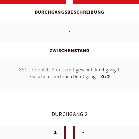
DURCHGANGSBESCHREIBUNG
-
ZWISCHENSTAND
GSC Liebenfels Stocksport gewinnt Durchgang 1.
0 : 2
Zwischenstand nach Durchgang 1:
DURCHGANG 2
1
-