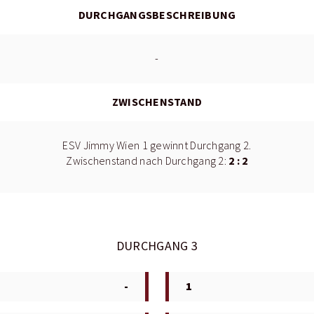
DURCHGANGSBESCHREIBUNG
-
ZWISCHENSTAND
ESV Jimmy Wien 1 gewinnt Durchgang 2.
2 : 2
Zwischenstand nach Durchgang 2:
DURCHGANG 3
-
1