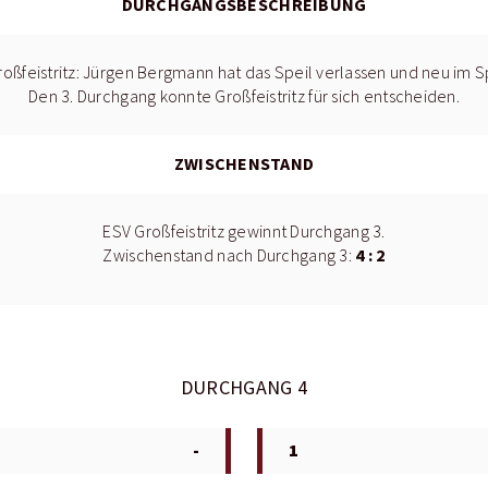
DURCHGANGSBESCHREIBUNG
oßfeistritz: Jürgen Bergmann hat das Speil verlassen und neu im 
Den 3. Durchgang konnte Großfeistritz für sich entscheiden.
ZWISCHENSTAND
ESV Großfeistritz gewinnt Durchgang 3.
4 : 2
Zwischenstand nach Durchgang 3:
DURCHGANG 4
-
1