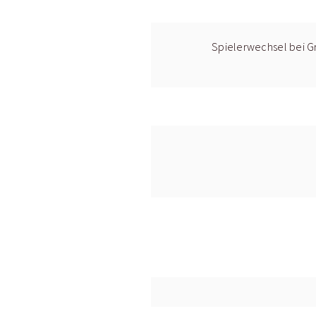
Spielerwechsel bei Gr