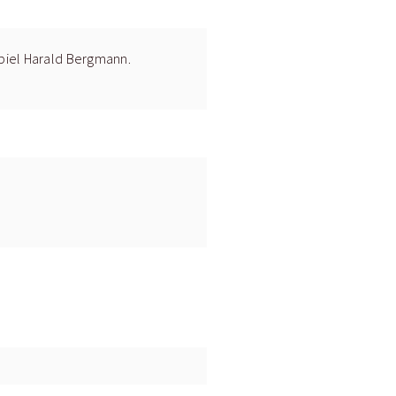
Spiel Harald Bergmann.