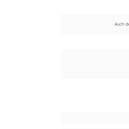
Auch de