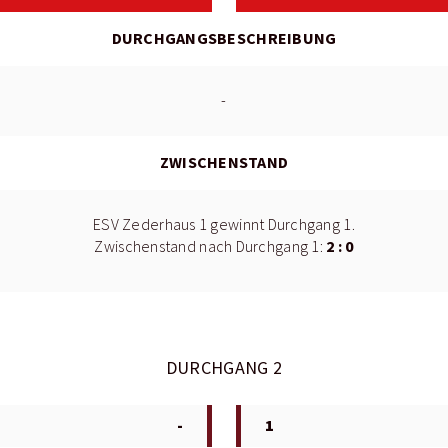
DURCHGANGSBESCHREIBUNG
-
ZWISCHENSTAND
ESV Zederhaus 1 gewinnt Durchgang 1.
2 : 0
Zwischenstand nach Durchgang 1:
DURCHGANG 2
-
1