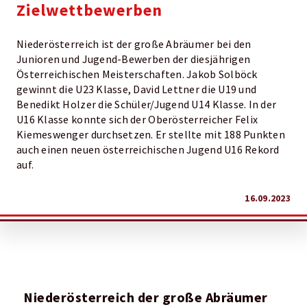
Zielwettbewerben
Niederösterreich ist der große Abräumer bei den
Junioren und Jugend-Bewerben der diesjährigen
Österreichischen Meisterschaften. Jakob Solböck
gewinnt die U23 Klasse, David Lettner die U19 und
Benedikt Holzer die Schüler/Jugend U14 Klasse. In der
U16 Klasse konnte sich der Oberösterreicher Felix
Kiemeswenger durchsetzen. Er stellte mit 188 Punkten
auch einen neuen österreichischen Jugend U16 Rekord
auf.
16.09.2023
Niederösterreich der große Abräumer