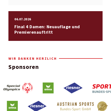
06.07.2026
Final 4 Damen: Neuauflage und
Premierenauftritt
WIR DANKEN HERZLICH
Sponsoren