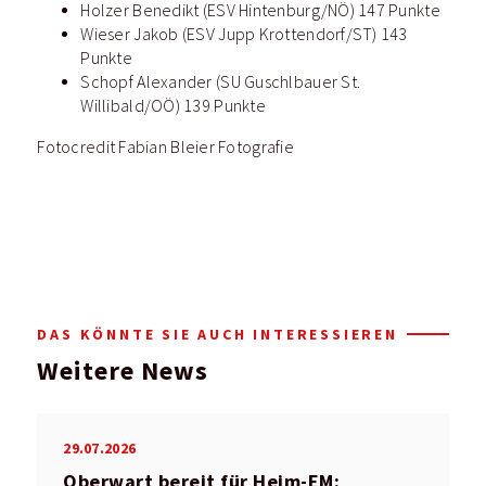
Holzer Benedikt (ESV Hintenburg/NÖ) 147 Punkte
Wieser Jakob (ESV Jupp Krottendorf/ST) 143
Punkte
Schopf Alexander (SU Guschlbauer St.
Willibald/OÖ) 139 Punkte
Fotocredit Fabian Bleier Fotografie
DAS KÖNNTE SIE AUCH INTERESSIEREN
Weitere News
29.07.2026
Oberwart bereit für Heim-EM: