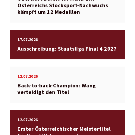
Österreichs Stocksport-Nachwuchs
kämpft um 12 Medaillen
17.07.2026
Ausschreibung: Staatsliga Final 4 2027
12.07.2026
Back-to-back-Champion: Wang
verteidigt den Titel
12.07.2026
Erster Österreichischer Meistertitel