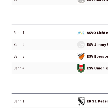
ASVÖ Lichte
Bahn 1
ESV Jimmy 
Bahn 2
ESV Eberste
Bahn 3
ESV Union K
Bahn 4
ER St. Peter
Bahn 1