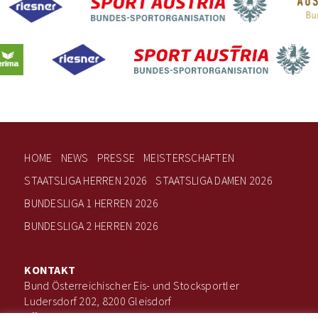
HOME
NEWS
PRESSE
MEISTERSCHAFTEN
STAATSLIGA HERREN 2026
STAATSLIGA DAMEN 2026
BUNDESLIGA 1 HERREN 2026
BUNDESLIGA 2 HERREN 2026
KONTAKT
Bund Österreichischer Eis- und Stocksportler
Ludersdorf 202, 8200 Gleisdorf
office@boee.at