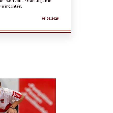
und wertvolle Erfahrungen im
ln möchten.
03.06.2026