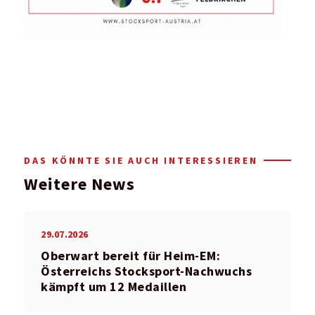
DAS KÖNNTE SIE AUCH INTERESSIEREN
Weitere News
29.07.2026
Oberwart bereit für Heim-EM:
Österreichs Stocksport-Nachwuchs
kämpft um 12 Medaillen