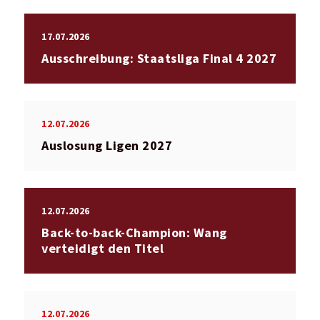
17.07.2026
Ausschreibung: Staatsliga Final 4 2027
12.07.2026
Auslosung Ligen 2027
12.07.2026
Back-to-back-Champion: Wang
verteidigt den Titel
12.07.2026