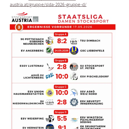
austria.at/gruppe/slda-2026-gruppe-d/