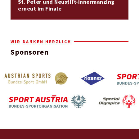
St. Peter und Neustift-Innermanzing
erneut im Finale
WIR DANKEN HERZLICH
Sponsoren