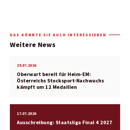
DAS KÖNNTE SIE AUCH INTERESSIEREN
Weitere News
29.07.2026
Oberwart bereit für Heim-EM:
Österreichs Stocksport-Nachwuchs
kämpft um 12 Medaillen
17.07.2026
Ausschreibung: Staatsliga Final 4 2027