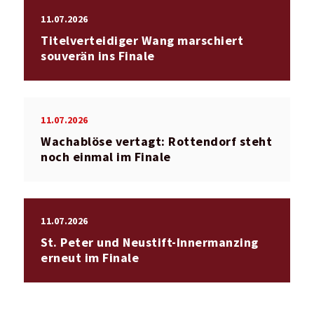
11.07.2026
Titelverteidiger Wang marschiert
souverän ins Finale
11.07.2026
Wachablöse vertagt: Rottendorf steht
noch einmal im Finale
11.07.2026
St. Peter und Neustift-Innermanzing
erneut im Finale