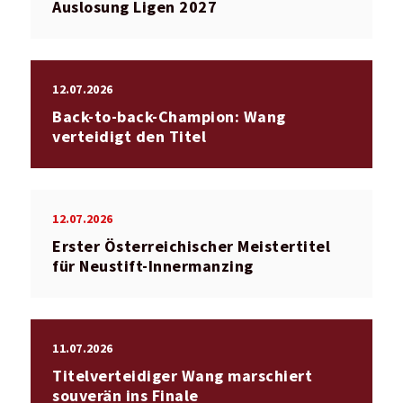
Auslosung Ligen 2027
12.07.2026
Back-to-back-Champion: Wang
verteidigt den Titel
12.07.2026
Erster Österreichischer Meistertitel
für Neustift-Innermanzing
11.07.2026
Titelverteidiger Wang marschiert
souverän ins Finale