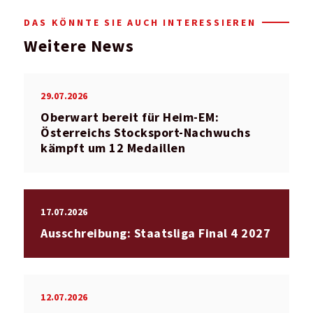
DAS KÖNNTE SIE AUCH INTERESSIEREN
Weitere News
29.07.2026
Oberwart bereit für Heim-EM:
Österreichs Stocksport-Nachwuchs
kämpft um 12 Medaillen
17.07.2026
Ausschreibung: Staatsliga Final 4 2027
12.07.2026