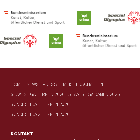
HOME
NEWS
PRESSE
MEISTERSCHAFTEN
STAATSLIGA HERREN 2026
STAATSLIGA DAMEN 2026
BUNDESLIGA 1 HERREN 2026
BUNDESLIGA 2 HERREN 2026
KONTAKT