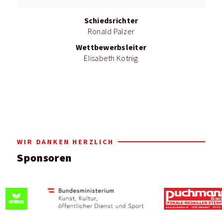
Schiedsrichter
Ronald Palzer
Wettbewerbsleiter
Elisabeth Kotnig
WIR DANKEN HERZLICH
Sponsoren