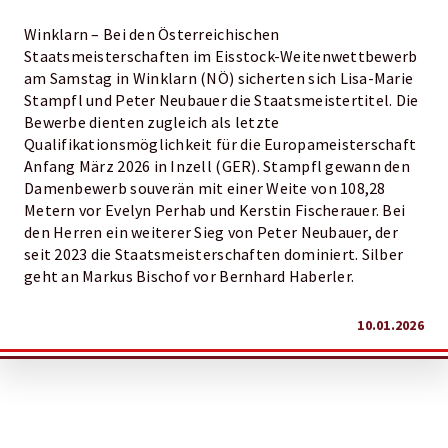
Winklarn – Bei den Österreichischen
Staatsmeisterschaften im Eisstock-Weitenwettbewerb
am Samstag in Winklarn (NÖ) sicherten sich Lisa-Marie
Stampfl und Peter Neubauer die Staatsmeistertitel. Die
Bewerbe dienten zugleich als letzte
Qualifikationsmöglichkeit für die Europameisterschaft
Anfang März 2026 in Inzell (GER). Stampfl gewann den
Damenbewerb souverän mit einer Weite von 108,28
Metern vor Evelyn Perhab und Kerstin Fischerauer. Bei
den Herren ein weiterer Sieg von Peter Neubauer, der
seit 2023 die Staatsmeisterschaften dominiert. Silber
geht an Markus Bischof vor Bernhard Haberler.
10.01.2026