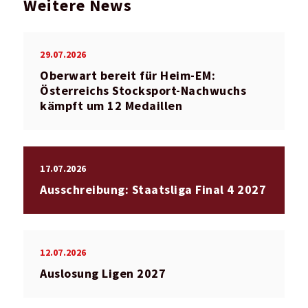
Weitere News
29.07.2026
Oberwart bereit für Heim-EM:
Österreichs Stocksport-Nachwuchs
kämpft um 12 Medaillen
17.07.2026
Ausschreibung: Staatsliga Final 4 2027
12.07.2026
Auslosung Ligen 2027