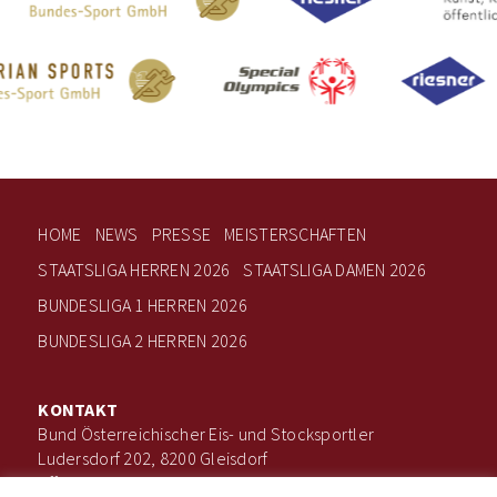
HOME
NEWS
PRESSE
MEISTERSCHAFTEN
STAATSLIGA HERREN 2026
STAATSLIGA DAMEN 2026
BUNDESLIGA 1 HERREN 2026
BUNDESLIGA 2 HERREN 2026
KONTAKT
Bund Österreichischer Eis- und Stocksportler
Ludersdorf 202, 8200 Gleisdorf
office@boee.at