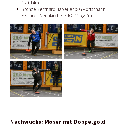
120,14m
Bronze Bernhard Haberler (SG Pottschach
Eisbären Neunkirchen/NÖ) 115,87m
Nachwuchs: Moser mit Doppelgold