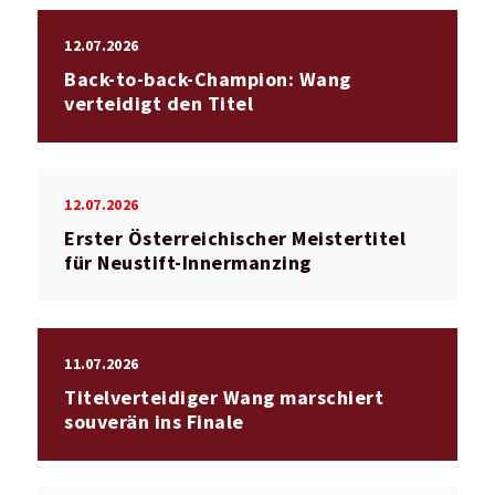
12.07.2026
Back-to-back-Champion: Wang
verteidigt den Titel
12.07.2026
Erster Österreichischer Meistertitel
für Neustift-Innermanzing
11.07.2026
Titelverteidiger Wang marschiert
souverän ins Finale