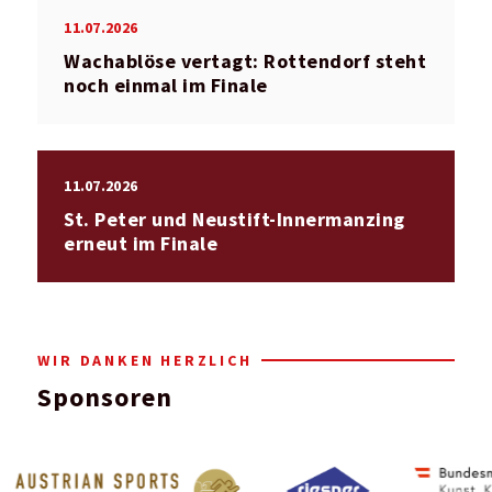
11.07.2026
Wachablöse vertagt: Rottendorf steht
noch einmal im Finale
11.07.2026
St. Peter und Neustift-Innermanzing
erneut im Finale
WIR DANKEN HERZLICH
Sponsoren