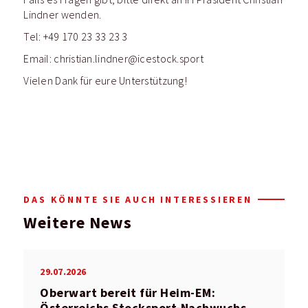
Lindner wenden.
Tel: +49 170 23 33 23 3
Email: christian.lindner@icestock.sport
Vielen Dank für eure Unterstützung!
DAS KÖNNTE SIE AUCH INTERESSIEREN
Weitere News
29.07.2026
Oberwart bereit für Heim-EM: