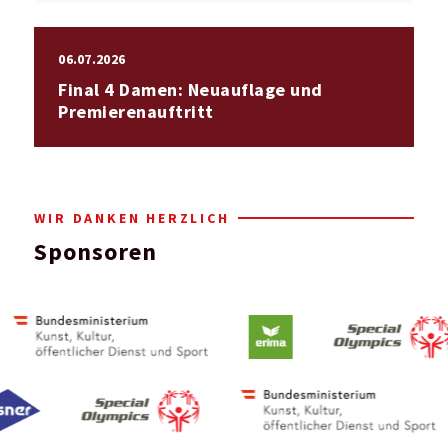
06.07.2026
Final 4 Damen: Neuauflage und
Premierenauftritt
WIR DANKEN HERZLICH
Sponsoren