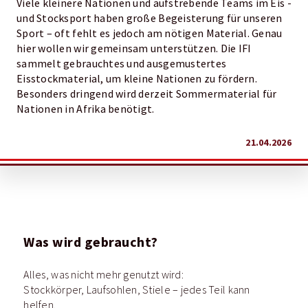
Viele kleinere Nationen und aufstrebende Teams im Eis -
und Stocksport haben große Begeisterung für unseren
Sport – oft fehlt es jedoch am nötigen Material. Genau
hier wollen wir gemeinsam unterstützen. Die IFI
sammelt gebrauchtes und ausgemustertes
Eisstockmaterial, um kleine Nationen zu fördern.
Besonders dringend wird derzeit Sommermaterial für
Nationen in Afrika benötigt.
21.04.2026
Was wird gebraucht?
Alles, was nicht mehr genutzt wird:
Stockkörper, Laufsohlen, Stiele – jedes Teil kann
helfen.