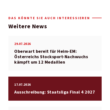
DAS KÖNNTE SIE AUCH INTERESSIEREN
Weitere News
29.07.2026
Oberwart bereit für Heim-EM:
Österreichs Stocksport-Nachwuchs
kämpft um 12 Medaillen
17.07.2026
Ausschreibung: Staatsliga Final 4 2027