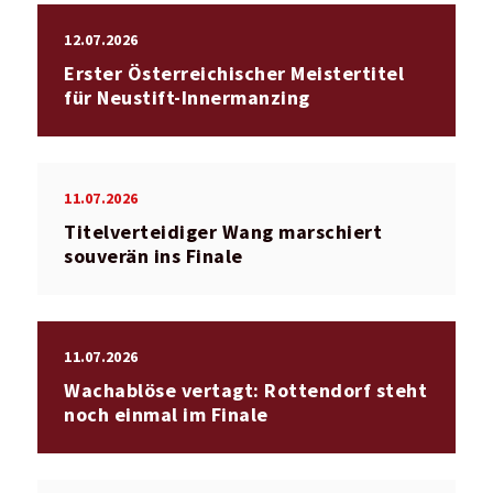
12.07.2026
Erster Österreichischer Meistertitel
für Neustift-Innermanzing
11.07.2026
Titelverteidiger Wang marschiert
souverän ins Finale
11.07.2026
Wachablöse vertagt: Rottendorf steht
noch einmal im Finale