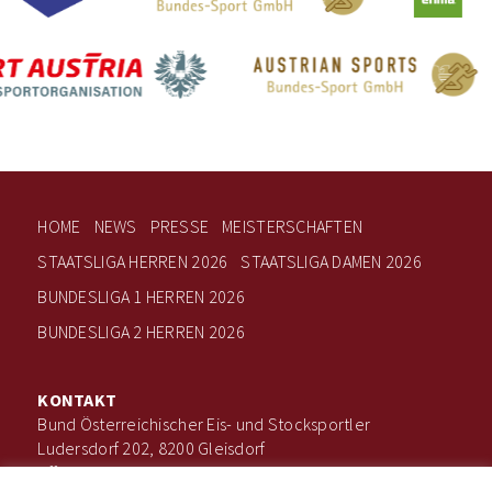
HOME
NEWS
PRESSE
MEISTERSCHAFTEN
STAATSLIGA HERREN 2026
STAATSLIGA DAMEN 2026
BUNDESLIGA 1 HERREN 2026
BUNDESLIGA 2 HERREN 2026
KONTAKT
Bund Österreichischer Eis- und Stocksportler
Ludersdorf 202, 8200 Gleisdorf
office@boee.at