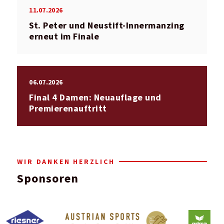
11.07.2026
St. Peter und Neustift-Innermanzing
erneut im Finale
06.07.2026
Final 4 Damen: Neuauflage und
Premierenauftritt
WIR DANKEN HERZLICH
Sponsoren