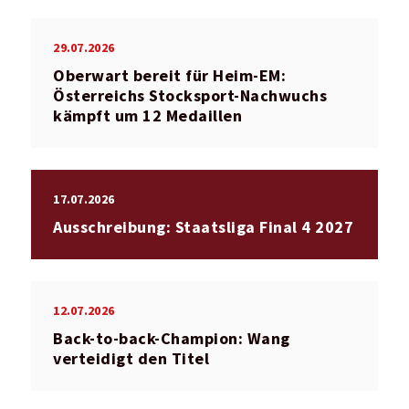
29.07.2026
Oberwart bereit für Heim-EM:
Österreichs Stocksport-Nachwuchs
kämpft um 12 Medaillen
17.07.2026
Ausschreibung: Staatsliga Final 4 2027
12.07.2026
Back-to-back-Champion: Wang
verteidigt den Titel