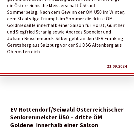
die Österreichische Meisterschaft Ü50 auf
Sommerbelag. Nach dem Gewinn der ÖM Ü50 im Winter,
dem Staatsliga Triumph im Sommer die dritte ÖM-
Goldmedaille innerhalb einer Saison für Horst, Günther
und Siegfried Stranig sowie Andreas Spendier und
Johann Reischenböck. Silber geht an den UEV Franking
Geretsberg aus Salzburg vor der SU DSG Altenberg aus
Oberösterreich.
21.09.2024
EV Rottendorf/Seiwald Österreichischer
Seniorenmeister Ü50 – dritte ÖM
Goldene innerhalb einer Saison