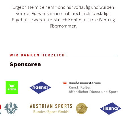
Ergebnisse mit einem * sind nur vorläufig und wurden
von der Auswärtsmannschaft noch nicht bestätigt.
Ergebnisse werden erst nach Kontrolle in die Wertung
übernommen.
WIR DANKEN HERZLICH
Sponsoren